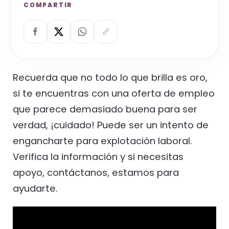
COMPARTIR
Recuerda que no todo lo que brilla es oro,
si te encuentras con una oferta de empleo
que parece demasiado buena para ser
verdad, ¡cuidado! Puede ser un intento de
engancharte para explotación laboral.
Verifica la información y si necesitas
apoyo, contáctanos, estamos para
ayudarte.