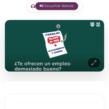
Escuchar Noticia