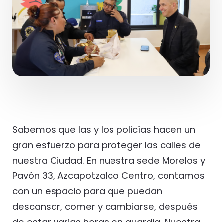
Sabemos que las y los policías hacen un
gran esfuerzo para proteger las calles de
nuestra Ciudad. En nuestra sede Morelos y
Pavón 33, Azcapotzalco Centro, contamos
con un espacio para que puedan
descansar, comer y cambiarse, después
de estar varias horas en guardia. Nuestra