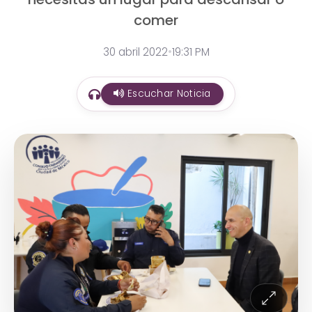
comer
30 abril 2022
•
19:31 PM
Escuchar Noticia