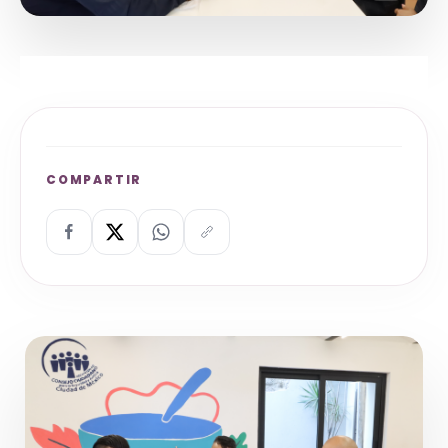
COMPARTIR