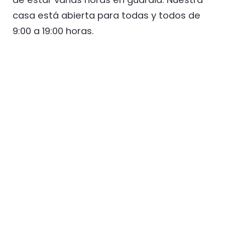
casa está abierta para todas y todos de
9:00 a 19:00 horas.