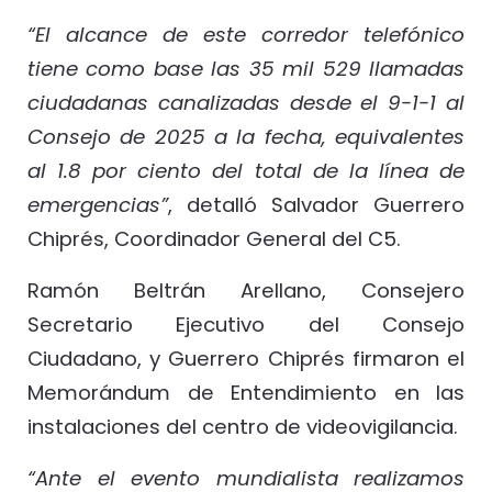
“El alcance de este corredor telefónico
tiene como base las 35 mil 529 llamadas
ciudadanas canalizadas desde el 9-1-1 al
Consejo de 2025 a la fecha, equivalentes
al 1.8 por ciento del total de la línea de
emergencias”
, detalló Salvador Guerrero
Chiprés, Coordinador General del C5.
Ramón Beltrán Arellano, Consejero
Secretario Ejecutivo del Consejo
Ciudadano, y Guerrero Chiprés firmaron el
Memorándum de Entendimiento en las
instalaciones del centro de videovigilancia.
“Ante el evento mundialista realizamos