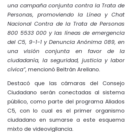
una campaña conjunta contra la Trata de
Personas, promoviendo la Línea y Chat
Nacional Contra de la Trata de Personas
800 5533 000 y las líneas de emergencia
del C5, 9-1-1 y Denuncia Anónima 089, en
una visión conjunta en favor de la
ciudadanía, la seguridad, justicia y labor
cívica”
, mencionó Beltrán Arellano.
Destacó que las cámaras del Consejo
Ciudadano serán conectadas al sistema
público, como parte del programa Aliados
C5, con lo cual es el primer organismo
ciudadano en sumarse a este esquema
mixto de videovigilancia.