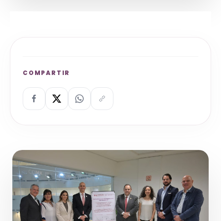
COMPARTIR