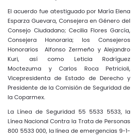
El acuerdo fue atestiguado por María Elena
Esparza Guevara, Consejera en Género del
Consejo Ciudadano; Cecilia Flores García,
Consejera Honoraria; los Consejeros
Honorarios Alfonso Zermeño y Alejandro
Kuri, así como Leticia Rodríguez
Moctezuma y Carlos Roca Petricioli,
Vicepresidenta de Estado de Derecho y
Presidente de la Comisión de Seguridad de
la Coparmex.
La Línea de Seguridad 55 5533 5533, la
Línea Nacional Contra la Trata de Personas
800 5533 000, la línea de emergencias 9-1-