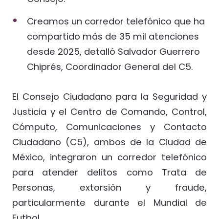
Creamos un corredor telefónico que ha
compartido más de 35 mil atenciones
desde 2025, detalló Salvador Guerrero
Chiprés, Coordinador General del C5.
El Consejo Ciudadano para la Seguridad y
Justicia y el Centro de Comando, Control,
Cómputo, Comunicaciones y Contacto
Ciudadano (C5), ambos de la Ciudad de
México, integraron un corredor telefónico
para atender delitos como Trata de
Personas, extorsión y fraude,
particularmente durante el Mundial de
Futbol.