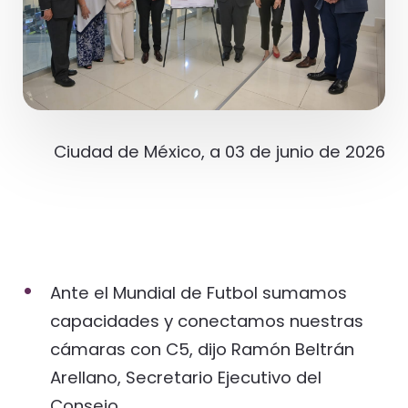
Ciudad de México, a 03 de junio de 2026
Ante el Mundial de Futbol sumamos
capacidades y conectamos nuestras
cámaras con C5, dijo Ramón Beltrán
Arellano, Secretario Ejecutivo del
Consejo.