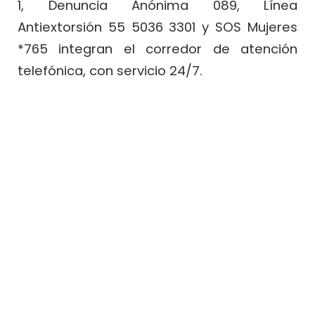
1, Denuncia Anónima 089, Línea
Antiextorsión 55 5036 3301 y SOS Mujeres
*765 integran el corredor de atención
telefónica, con servicio 24/7.