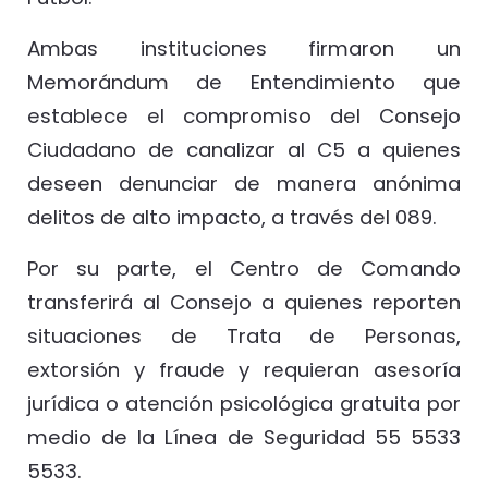
Ambas instituciones firmaron un
Memorándum de Entendimiento que
establece el compromiso del Consejo
Ciudadano de canalizar al C5 a quienes
deseen denunciar de manera anónima
delitos de alto impacto, a través del 089.
Por su parte, el Centro de Comando
transferirá al Consejo a quienes reporten
situaciones de Trata de Personas,
extorsión y fraude y requieran asesoría
jurídica o atención psicológica gratuita por
medio de la Línea de Seguridad 55 5533
5533.