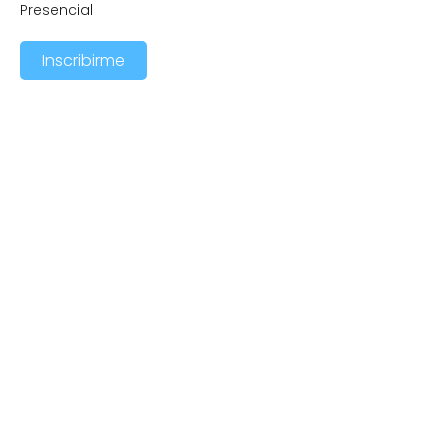
Presencial
Inscribirme