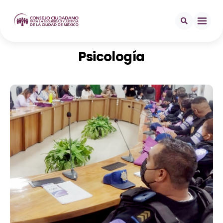
Psicología