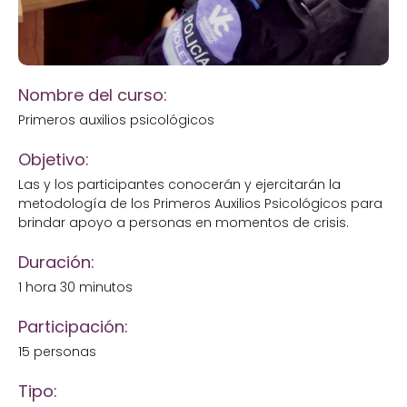
Nombre del curso:
Primeros auxilios psicológicos
Objetivo:
Las y los participantes conocerán y ejercitarán la
metodología de los Primeros Auxilios Psicológicos para
brindar apoyo a personas en momentos de crisis.
Duración:
1 hora 30 minutos
Participación:
15 personas
Tipo: