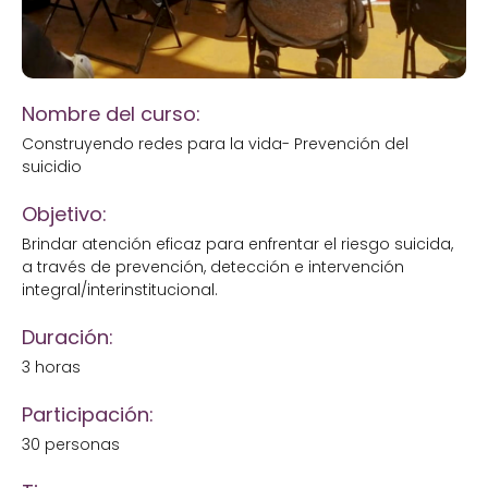
Nombre del curso:
Construyendo redes para la vida- Prevención del
suicidio
Objetivo:
Brindar atención eficaz para enfrentar el riesgo suicida,
a través de prevención, detección e intervención
integral/interinstitucional.
Duración:
3 horas
Participación:
30 personas