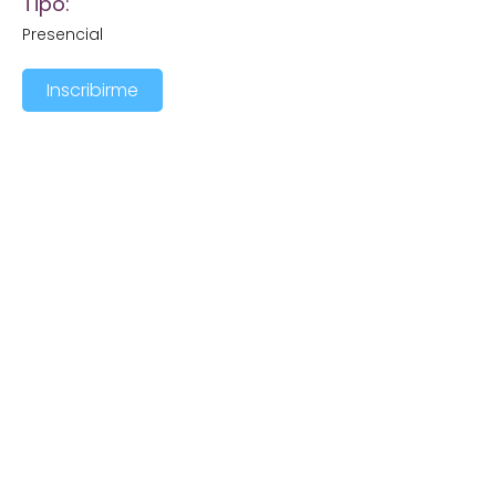
Tipo:
Presencial
Inscribirme