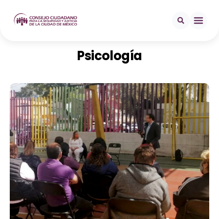
Psicología